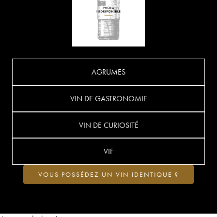
AGRUMES
VIN DE GASTRONOMIE
VIN DE CURIOSITÉ
VIF
VOUS POSSÉDEZ UN VIN IDENTIQUE ?