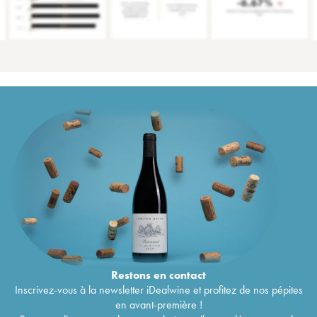
Restons en
contact
Inscrivez-vous à la newsletter iDealwine et profitez de nos pépites
en avant-première !