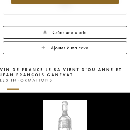
2025
Créer une alerte
Ajouter à ma cave
VIN DE FRANCE LE SA VIENT D'OU ANNE ET
JEAN FRANÇOIS GANEVAT
LES INFORMATIONS