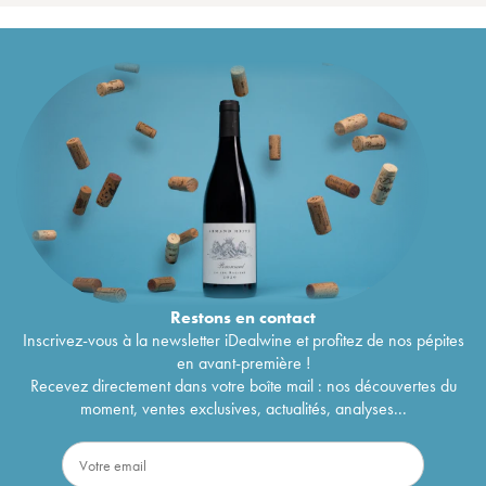
Restons en
contact
Inscrivez-vous à la newsletter iDealwine et profitez de nos pépites
en avant-première !
Recevez directement dans votre boîte mail : nos découvertes du
moment, ventes exclusives, actualités, analyses...