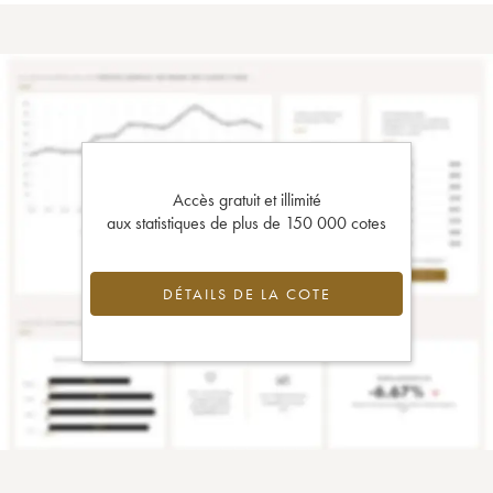
Accès gratuit et illimité
aux statistiques de plus de 150 000 cotes
DÉTAILS DE LA COTE