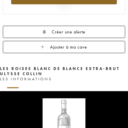
2025
Créer une alerte
Ajouter à ma cave
LES ROISES BLANC DE BLANCS EXTRA-BRUT
ULYSSE COLLIN
LES INFORMATIONS