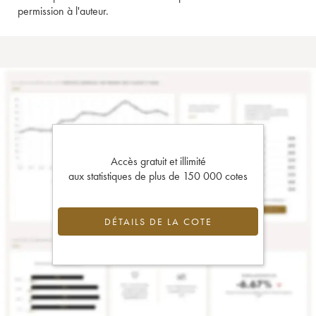
permission à l'auteur.
Accès gratuit et illimité
aux statistiques de plus de 150 000 cotes
DÉTAILS DE LA COTE