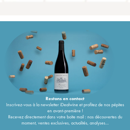
Restons en
contact
Inscrivez-vous à la newsletter iDealwine et profitez de nos pépites
en avant-première !
Recevez directement dans votre boîte mail : nos découvertes du
moment, ventes exclusives, actualités, analyses...