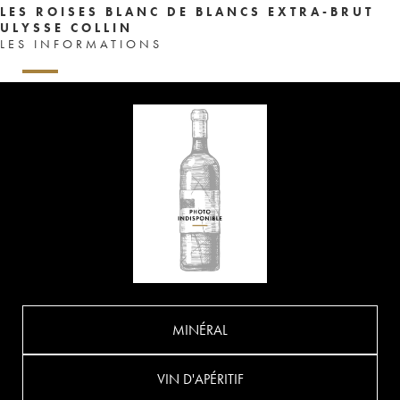
LES ROISES BLANC DE BLANCS EXTRA-BRUT
ULYSSE COLLIN
LES INFORMATIONS
MINÉRAL
VIN D'APÉRITIF