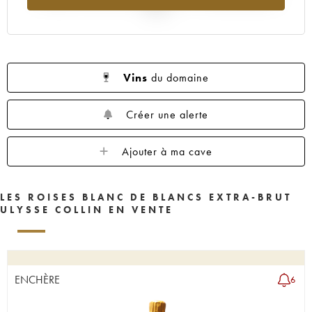
2025
Vins
du domaine
Créer une alerte
Ajouter à ma cave
LES ROISES BLANC DE BLANCS EXTRA-BRUT
ULYSSE COLLIN EN VENTE
ENCHÈRE
6