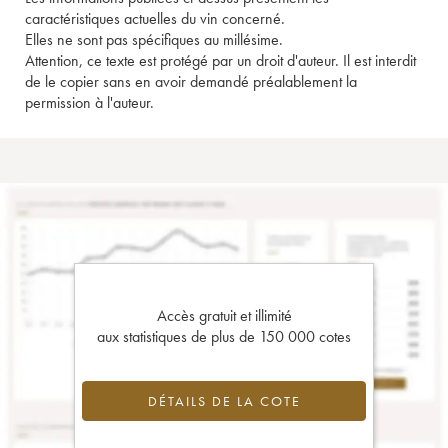
caractéristiques actuelles du vin concerné.
Elles ne sont pas spécifiques au millésime.
Attention, ce texte est protégé par un droit d'auteur. Il est interdit
de le copier sans en avoir demandé préalablement la
permission à l'auteur.
Accès gratuit et illimité
aux statistiques de plus de 150 000 cotes
DÉTAILS DE LA COTE