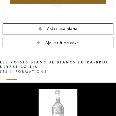
2025
Créer une alerte
Ajouter à ma cave
LES ROISES BLANC DE BLANCS EXTRA-BRUT
ULYSSE COLLIN
LES INFORMATIONS