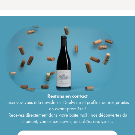
Restons en
contact
Inscrivez-vous à la newsletter iDealwine et profitez de nos pépites
en avant-première !
Recevez directement dans votre boîte mail : nos découvertes du
moment, ventes exclusives, actualités, analyses...