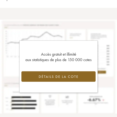
Accès gratuit et illimité
aux statistiques de plus de 150 000 cotes
DÉTAILS DE LA COTE