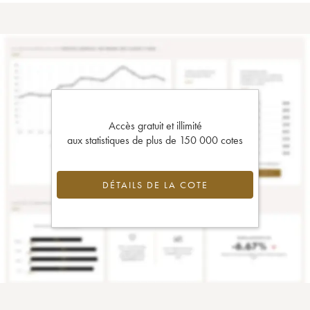
Accès gratuit et illimité
aux statistiques de plus de 150 000 cotes
DÉTAILS DE LA COTE