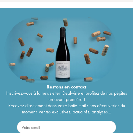
Restons en
contact
Inscrivez-vous à la newsletter iDealwine et profitez de nos pépites
en avant-première !
Recevez directement dans votre boîte mail : nos découvertes du
moment, ventes exclusives, actualités, analyses...