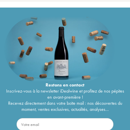
Restons en
contact
Inscrivez-vous à la newsletter iDealwine et profitez de nos pépites
en avant-première !
Recevez directement dans votre boîte mail : nos découvertes du
moment, ventes exclusives, actualités, analyses...