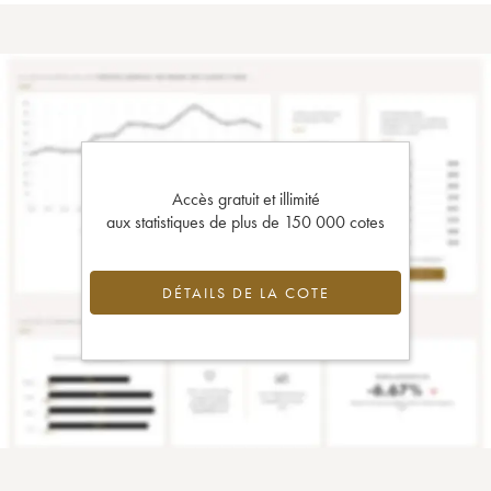
Accès gratuit et illimité
aux statistiques de plus de 150 000 cotes
DÉTAILS DE LA COTE