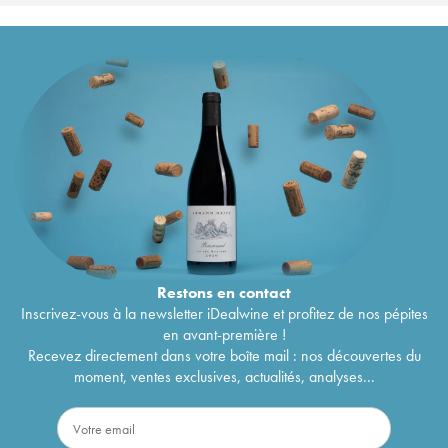
Restons en
contact
Inscrivez-vous à la newsletter iDealwine et profitez de nos pépites
en avant-première !
Recevez directement dans votre boîte mail : nos découvertes du
moment, ventes exclusives, actualités, analyses...