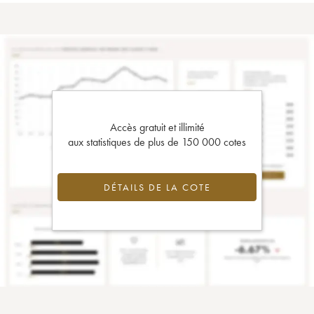
Accès gratuit et illimité
aux statistiques de plus de 150 000 cotes
DÉTAILS DE LA COTE