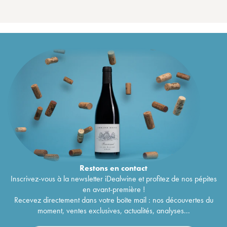
Restons en
contact
Inscrivez-vous à la newsletter iDealwine et profitez de nos pépites
en avant-première !
Recevez directement dans votre boîte mail : nos découvertes du
moment, ventes exclusives, actualités, analyses...