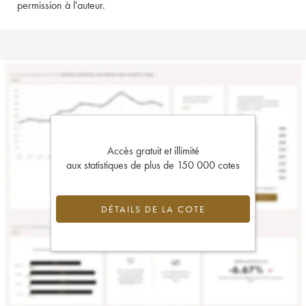
permission à l'auteur.
Accès gratuit et illimité
aux statistiques de plus de 150 000 cotes
DÉTAILS DE LA COTE