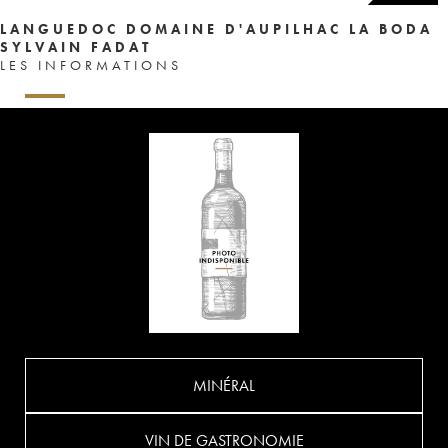
LANGUEDOC DOMAINE D'AUPILHAC LA BODA
SYLVAIN FADAT
LES INFORMATIONS
MINÉRAL
VIN DE GASTRONOMIE