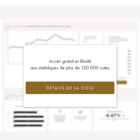
Accès gratuit et illimité
aux statistiques de plus de 150 000 cotes
DÉTAILS DE LA COTE