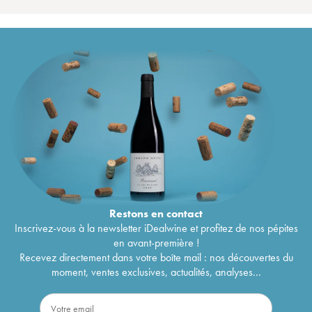
Restons en
contact
Inscrivez-vous à la newsletter iDealwine et profitez de nos pépites
en avant-première !
Recevez directement dans votre boîte mail : nos découvertes du
moment, ventes exclusives, actualités, analyses...