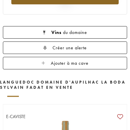
2025
Vins
du domaine
Créer une alerte
Ajouter à ma cave
LANGUEDOC DOMAINE D'AUPILHAC LA BODA
SYLVAIN FADAT EN VENTE
E-CAVISTE