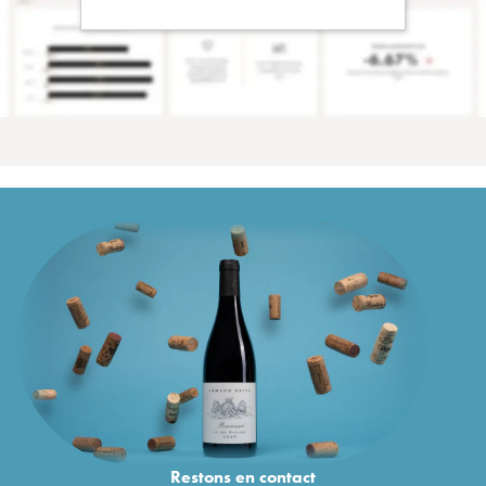
Restons en
contact