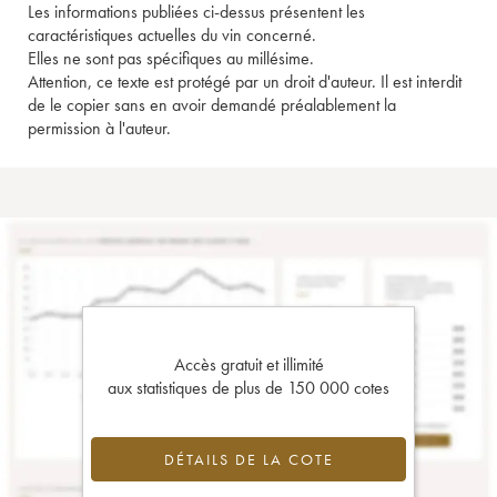
Les informations publiées ci-dessus présentent les
caractéristiques actuelles du vin concerné.
Elles ne sont pas spécifiques au millésime.
Attention, ce texte est protégé par un droit d'auteur. Il est interdit
de le copier sans en avoir demandé préalablement la
permission à l'auteur.
Accès gratuit et illimité
aux statistiques de plus de 150 000 cotes
DÉTAILS DE LA COTE