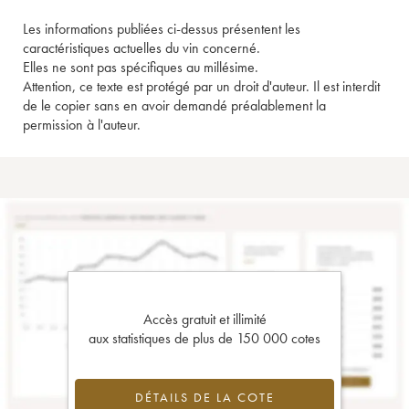
Les informations publiées ci-dessus présentent les
caractéristiques actuelles du vin concerné.
Elles ne sont pas spécifiques au millésime.
Attention, ce texte est protégé par un droit d'auteur. Il est interdit
de le copier sans en avoir demandé préalablement la
permission à l'auteur.
Accès gratuit et illimité
aux statistiques de plus de 150 000 cotes
DÉTAILS DE LA COTE