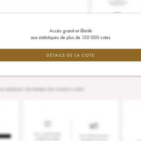
Accès gratuit et illimité
aux statistiques de plus de 150 000 cotes
DÉTAILS DE LA COTE