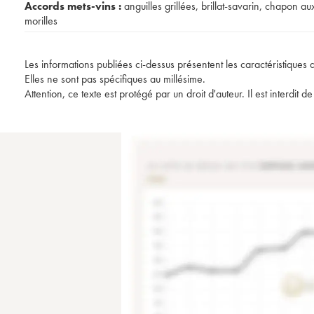
Accords mets-vins :
anguilles grillées
,
brillat-savarin
,
chapon au
morilles
Les informations publiées ci-dessus présentent les caractéristiques 
Elles ne sont pas spécifiques au millésime.
Attention, ce texte est protégé par un droit d'auteur. Il est interdi