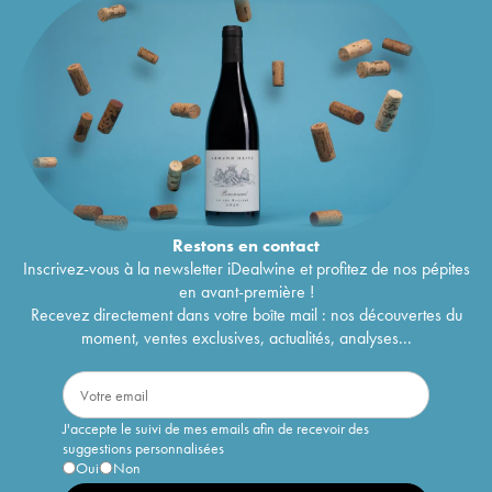
Restons en
contact
Inscrivez-vous à la newsletter iDealwine et profitez de nos pépites
en avant-première !
Recevez directement dans votre boîte mail : nos découvertes du
moment, ventes exclusives, actualités, analyses...
J'accepte le suivi de mes emails afin de recevoir des
suggestions personnalisées
Oui
Non