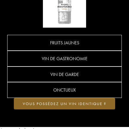
FRUITS JAUNES
VIN DE GASTRONOMIE
VIN DE GARDE
ONCTUEUX
VOUS POSSÉDEZ UN VIN IDENTIQUE ?