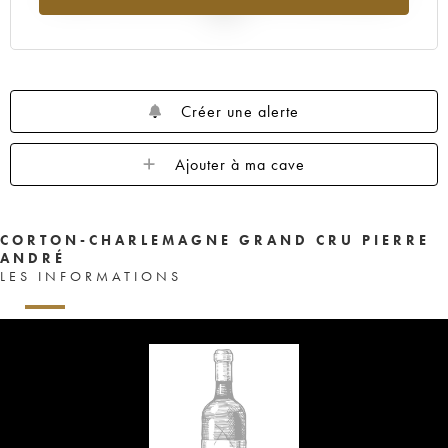
2025
Créer une alerte
Ajouter à ma cave
CORTON-CHARLEMAGNE GRAND CRU PIERRE
ANDRÉ
LES INFORMATIONS