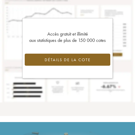
Accès gratuit et illimité
aux statistiques de plus de 150 000 cotes
DÉTAILS DE LA COTE