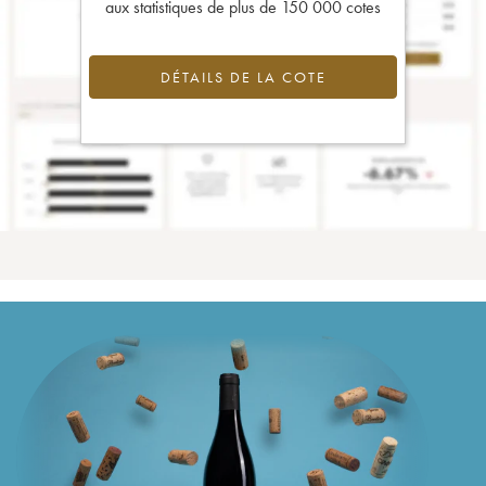
aux statistiques de plus de 150 000 cotes
DÉTAILS DE LA COTE