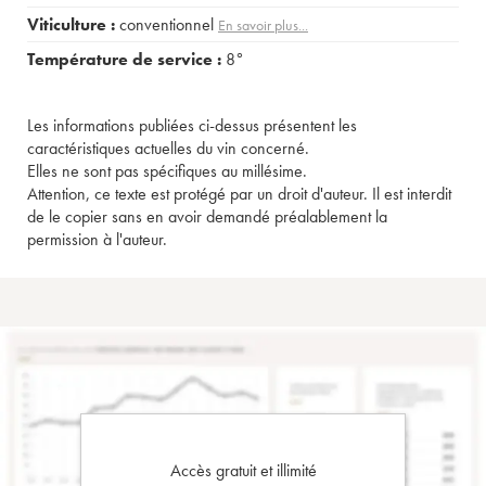
Viticulture :
conventionnel
En savoir plus...
Température de service :
8°
Les informations publiées ci-dessus présentent les
caractéristiques actuelles du vin concerné.
Elles ne sont pas spécifiques au millésime.
Attention, ce texte est protégé par un droit d'auteur. Il est interdit
de le copier sans en avoir demandé préalablement la
permission à l'auteur.
Accès gratuit et illimité