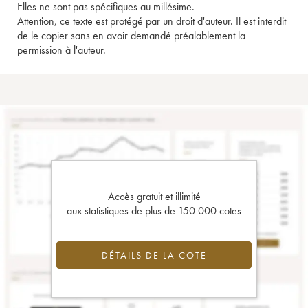
Elles ne sont pas spécifiques au millésime.
Attention, ce texte est protégé par un droit d'auteur. Il est interdit
de le copier sans en avoir demandé préalablement la
permission à l'auteur.
Accès gratuit et illimité
aux statistiques de plus de 150 000 cotes
DÉTAILS DE LA COTE