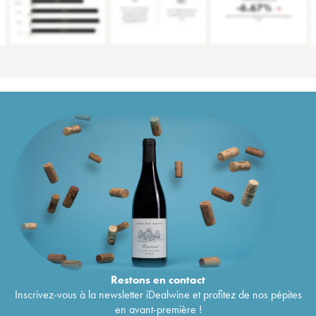
Restons en
contact
Inscrivez-vous à la newsletter iDealwine et profitez de nos pépites
en avant-première !