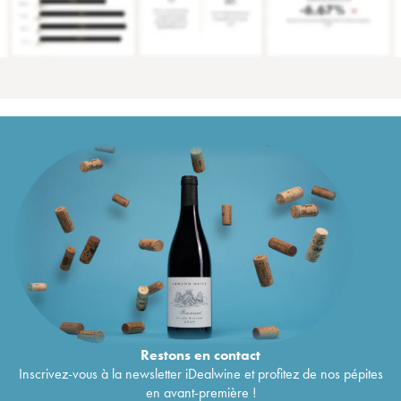
Restons en
contact
Inscrivez-vous à la newsletter iDealwine et profitez de nos pépites
en avant-première !