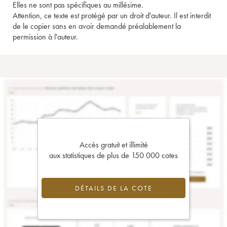
Elles ne sont pas spécifiques au millésime.
Attention, ce texte est protégé par un droit d'auteur. Il est interdit
de le copier sans en avoir demandé préalablement la
permission à l'auteur.
Accès gratuit et illimité
aux statistiques de plus de 150 000 cotes
DÉTAILS DE LA COTE