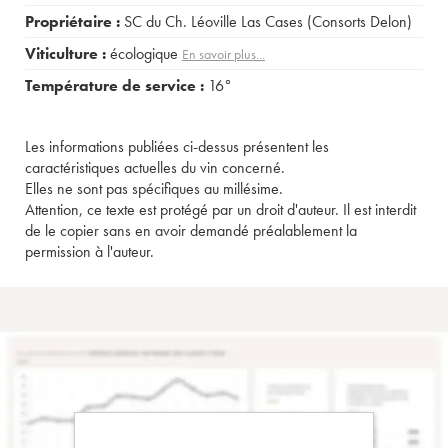
Propriétaire :
SC du Ch. Léoville Las Cases (Consorts Delon)
Viticulture :
écologique
En savoir plus...
Température de service :
16°
Les informations publiées ci-dessus présentent les
caractéristiques actuelles du vin concerné.
Elles ne sont pas spécifiques au millésime.
Attention, ce texte est protégé par un droit d'auteur. Il est interdit
de le copier sans en avoir demandé préalablement la
permission à l'auteur.