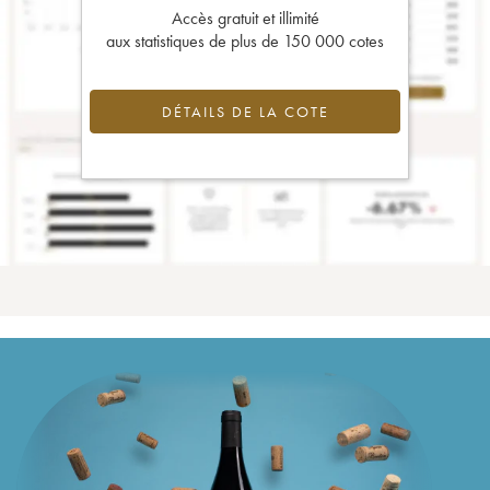
Accès gratuit et illimité
aux statistiques de plus de 150 000 cotes
DÉTAILS DE LA COTE