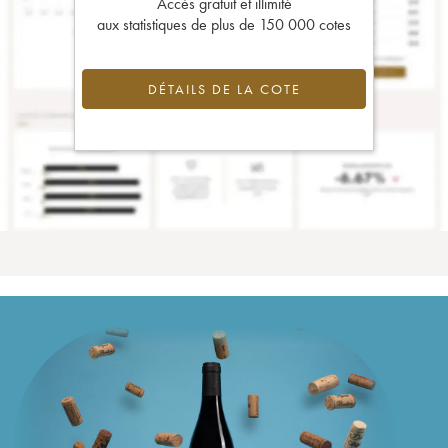
Accès gratuit et illimité
aux statistiques de plus de 150 000 cotes
DÉTAILS DE LA COTE