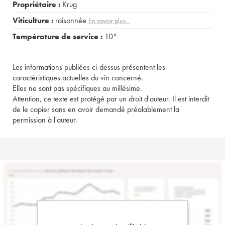
Propriétaire :
Krug
Viticulture :
raisonnée
En savoir plus...
Température de service :
10°
Les informations publiées ci-dessus présentent les
caractéristiques actuelles du vin concerné.
Elles ne sont pas spécifiques au millésime.
Attention, ce texte est protégé par un droit d'auteur. Il est interdit
de le copier sans en avoir demandé préalablement la
permission à l'auteur.