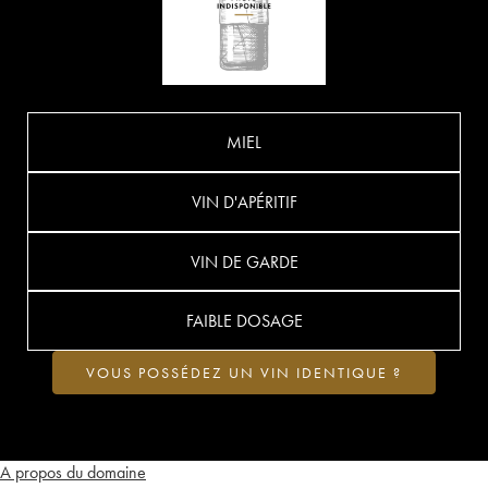
MIEL
VIN D'APÉRITIF
VIN DE GARDE
FAIBLE DOSAGE
VOUS POSSÉDEZ UN VIN IDENTIQUE ?
A propos du domaine