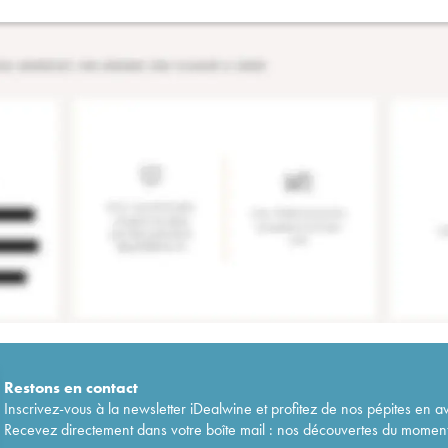
Restons en
contact
Inscrivez-vous à la newsletter iDealwine et profitez de nos pépites en a
Recevez directement dans votre boîte mail : nos découvertes du moment, 