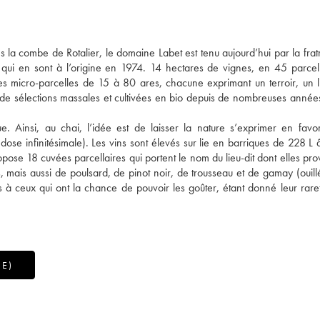
 la combe de Rotalier, le domaine Labet est tenu aujourd’hui par la fratr
t, qui en sont à l’origine en 1974. 14 hectares de vignes, en 45 parcel
s micro-parcelles de 15 à 80 ares, chacune exprimant un terroir, un l
 sélections massales et cultivées en bio depuis de nombreuses années 
que. Ainsi, au chai, l’idée est de laisser la nature s’exprimer en favor
n dose infinitésimale). Les vins sont élevés sur lie en barriques de 228 L
opose 18 cuvées parcellaires qui portent le nom du lieu-dit dont elles pro
, mais aussi de poulsard, de pinot noir, de trousseau et de gamay (ouill
s à ceux qui ont la chance de pouvoir les goûter, étant donné leur raret
E)