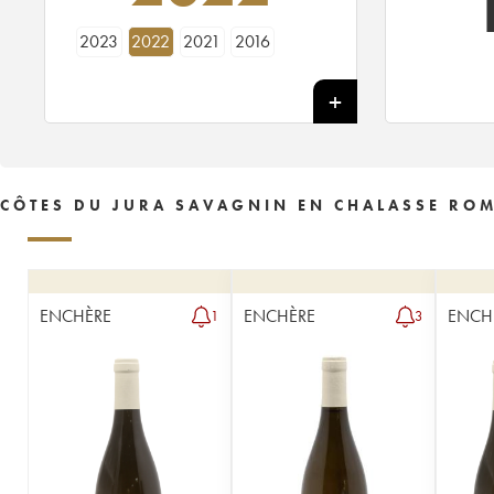
2023
2022
2021
2016
CÔTES DU JURA SAVAGNIN EN CHALASSE ROMA
ENCHÈRE
ENCHÈRE
ENCH
1
3