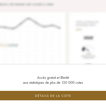
Accès gratuit et illimité
aux statistiques de plus de 150 000 cotes
DÉTAILS DE LA COTE