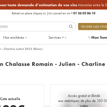
 pour toute demande d’estimation de vos vins
transmise entre le 
Retrait sur place
cliquez ici
|
Un conseil en vin ?
01 56 05 86 10
VENDRE MES VINS
Nos enchères
Services +
✨
Mon Som
 - Charline Labet 2022 (Blanc)
n Chalasse Romain - Julien - Charline
Accès gratuit et illimité
Tendance actuelle de la cote
Cote actuelle
aux statistiques de plus de 150 
cotes