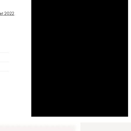
et
2022