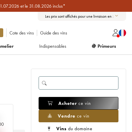
01.07.2026 et le 31.08.2026 inclus*
Les prix sont affichés pour une livraison en :
Cote des vins
Guide des vins
melier
Indispensables
🍇 Primeurs
Acheter
ce vin
Vendre
ce vin
000
Vins
du domaine