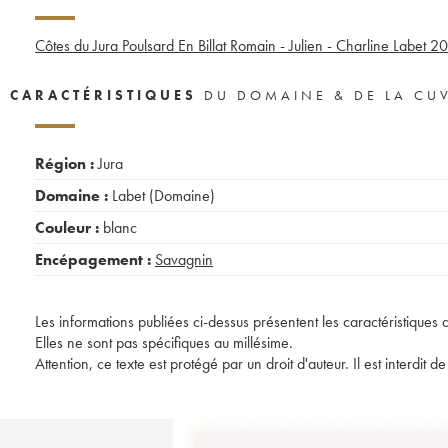
Côtes du Jura Poulsard En Billat Romain - Julien - Charline Labet
20
CARACTÉRISTIQUES
DU DOMAINE & DE LA CU
Région :
Jura
Domaine :
Labet (Domaine)
Couleur :
blanc
Encépagement :
Savagnin
Les informations publiées ci-dessus présentent les caractéristiques 
Elles ne sont pas spécifiques au millésime.
Attention, ce texte est protégé par un droit d'auteur. Il est interdi