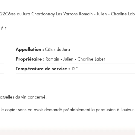
22
Côtes du Jura Chardonnay Les Varrons Romain - Julien - Charline Lab
VÉE
Appellation :
Côtes du Jura
Propriétaire :
Romain - Julien - Charline Labet
Température de service :
12°
actuelles du vin concerné.
t de le copier sans en avoir demandé préalablement la permission à l'auteur.