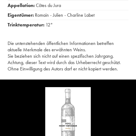
Appellation:
Côtes du Jura
Eigentümer:
Romain - Julien - Charline Labet
Trinktemperatur:
12°
Die untenstehenden öffentlichen Informationen betreffen
aktuelle Merkmale des erwähnten Weins.
Sie beziehen sich nicht auf einen spezifischen Jahrgang.
Achtung, dieser Text wird durch das Urheberrecht geschützt.
Ohne Einwilligung des Autors darf er nicht kopiert werden.