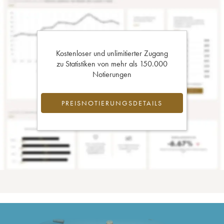
Kostenloser und unlimitierter Zugang
zu Statistiken von mehr als 150.000
Notierungen
PREISNOTIERUNGSDETAILS