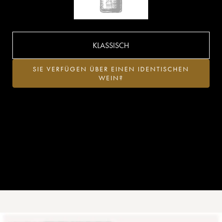
KLASSISCH
SIE VERFÜGEN ÜBER EINEN IDENTISCHEN
WEIN?