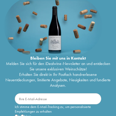
Bleiben Sie mit uns in Kontakt
Melden Sie sich für den iDealwine-Newsletter an und entdecken
Sie unsere exklusiven Weinschätze!
Erhalten Sie direkt in Ihr Postfach handverlesene
Neuentdeckungen, limitierte Angebote, Neuigkeiten und fundierte
Analysen.
Ich stimme dem E-Mail-Tracking zu, um personalisierte
Empfehlungen zu erhalten