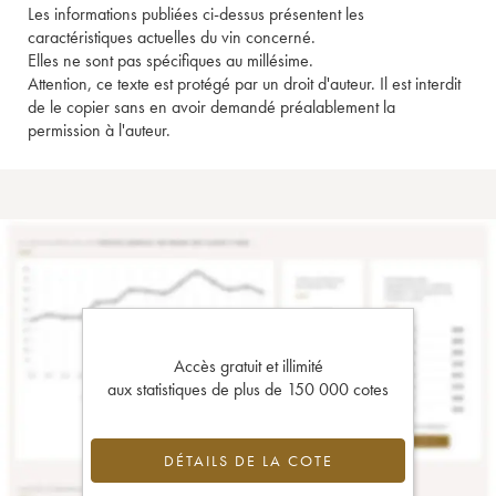
Les informations publiées ci-dessus présentent les
caractéristiques actuelles du vin concerné.
Elles ne sont pas spécifiques au millésime.
Attention, ce texte est protégé par un droit d'auteur. Il est interdit
de le copier sans en avoir demandé préalablement la
permission à l'auteur.
Accès gratuit et illimité
aux statistiques de plus de 150 000 cotes
DÉTAILS DE LA COTE