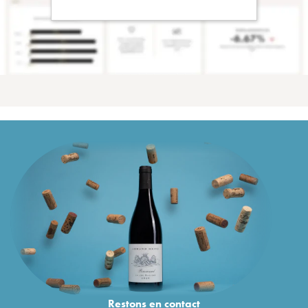
Restons en
contact