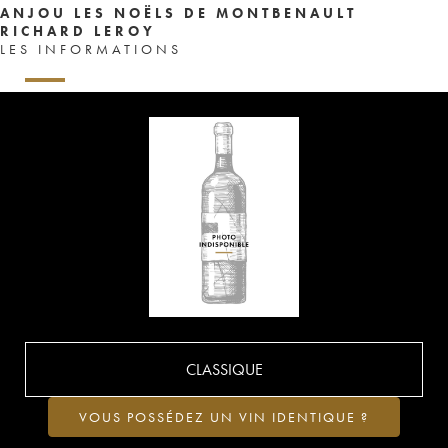
ANJOU LES NOËLS DE MONTBENAULT
RICHARD LEROY
LES INFORMATIONS
CLASSIQUE
VOUS POSSÉDEZ UN VIN IDENTIQUE ?