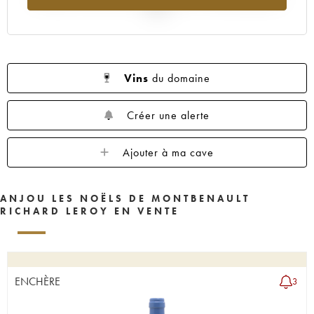
2025
Vins
du domaine
Créer une alerte
Ajouter à ma cave
ANJOU LES NOËLS DE MONTBENAULT
RICHARD LEROY EN VENTE
ENCHÈRE
3