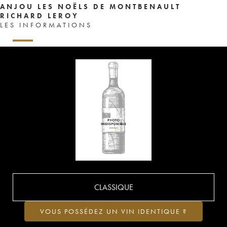
ANJOU LES NOËLS DE MONTBENAULT
RICHARD LEROY
LES INFORMATIONS
CLASSIQUE
VOUS POSSÉDEZ UN VIN IDENTIQUE ?