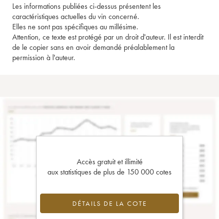
Les informations publiées ci-dessus présentent les
caractéristiques actuelles du vin concerné.
Elles ne sont pas spécifiques au millésime.
Attention, ce texte est protégé par un droit d'auteur. Il est interdit
de le copier sans en avoir demandé préalablement la
permission à l'auteur.
Accès gratuit et illimité
aux statistiques de plus de 150 000 cotes
DÉTAILS DE LA COTE