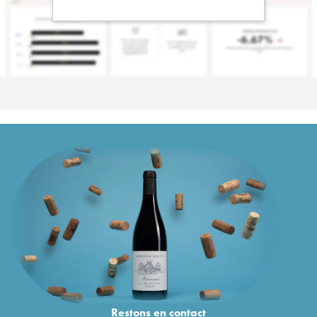
Restons en
contact