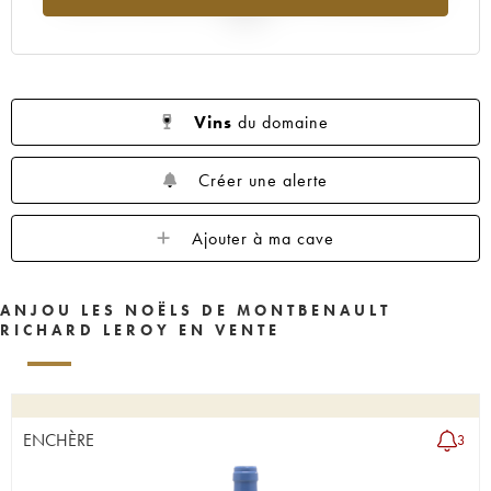
2025
Vins
du domaine
Créer une alerte
Ajouter à ma cave
ANJOU LES NOËLS DE MONTBENAULT
RICHARD LEROY EN VENTE
ENCHÈRE
3