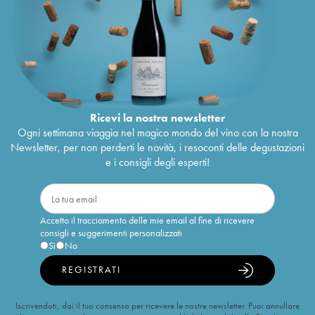
Ricevi la nostra newsletter
Ogni settimana viaggia nel magico mondo del vino con la nostra
Newsletter, per non perderti le novità, i resoconti delle degustazioni
e i consigli degli esperti!
Accetto il tracciamento delle mie email al fine di ricevere
consigli e suggerimenti personalizzati
Sì
No
REGISTRATI
Iscrivendoti, dai il tuo consenso per ricevere le nostre newsletter. Puoi annullare