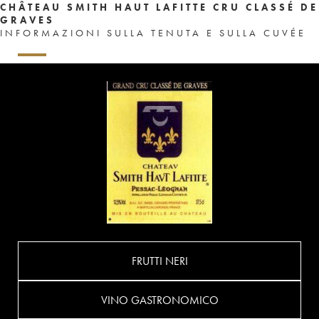
CHÂTEAU SMITH HAUT LAFITTE CRU CLASSÉ DE
GRAVES
INFORMAZIONI SULLA TENUTA E SULLA CUVÉE
FRUTTI NERI
VINO GASTRONOMICO