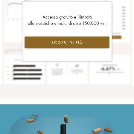
Accesso gratuito e illimitato
alle statistiche e indici di oltre 150.000 vini
SCOPRI DI PIÙ