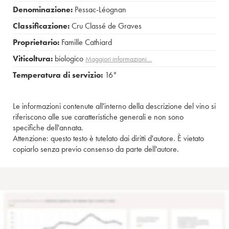
Denominazione:
Pessac-Léognan
Classificazione:
Cru Classé de Graves
Proprietario:
Famille Cathiard
Viticoltura:
biologico
Maggiori informazioni…
Temperatura di servizio:
16°
Le informazioni contenute all'interno della descrizione del vino si
riferiscono alle sue caratteristiche generali e non sono
specifiche dell'annata.
Attenzione: questo testo è tutelato dai diritti d'autore. È vietato
copiarlo senza previo consenso da parte dell'autore.