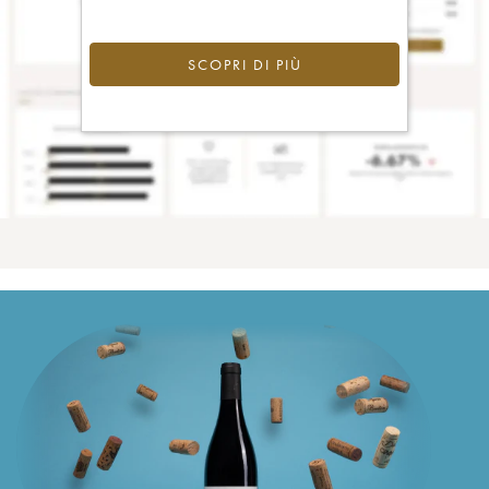
SCOPRI DI PIÙ