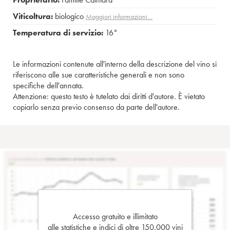
Viticoltura:
biologico
Maggiori informazioni…
Temperatura di servizio:
16°
Le informazioni contenute all'interno della descrizione del vino si
riferiscono alle sue caratteristiche generali e non sono
specifiche dell'annata.
Attenzione: questo testo è tutelato dai diritti d'autore. È vietato
copiarlo senza previo consenso da parte dell'autore.
Accesso gratuito e illimitato
alle statistiche e indici di oltre 150.000 vini