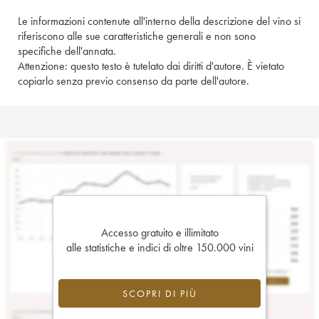
Le informazioni contenute all'interno della descrizione del vino si
riferiscono alle sue caratteristiche generali e non sono
specifiche dell'annata.
Attenzione: questo testo è tutelato dai diritti d'autore. È vietato
copiarlo senza previo consenso da parte dell'autore.
Accesso gratuito e illimitato
alle statistiche e indici di oltre 150.000 vini
SCOPRI DI PIÙ