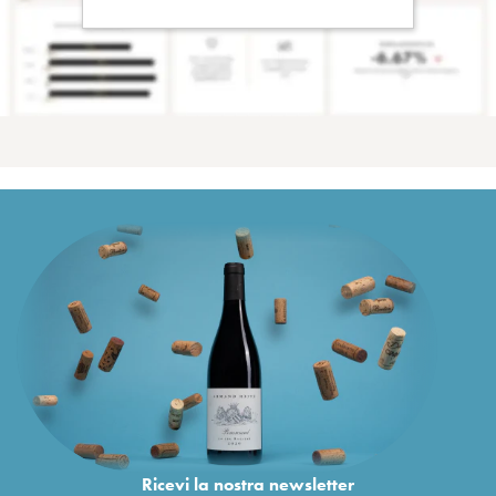
Ricevi la nostra newsletter