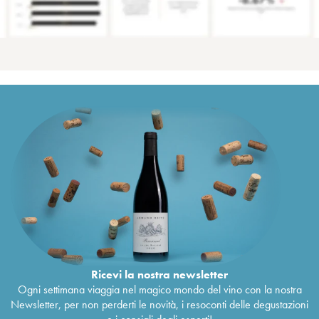
Ricevi la nostra newsletter
Ogni settimana viaggia nel magico mondo del vino con la nostra
Newsletter, per non perderti le novità, i resoconti delle degustazioni