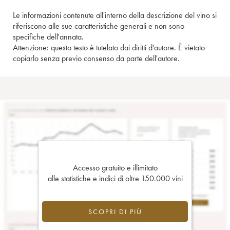
Le informazioni contenute all'interno della descrizione del vino si
riferiscono alle sue caratteristiche generali e non sono
specifiche dell'annata.
Attenzione: questo testo è tutelato dai diritti d'autore. È vietato
copiarlo senza previo consenso da parte dell'autore.
Accesso gratuito e illimitato
alle statistiche e indici di oltre 150.000 vini
SCOPRI DI PIÙ