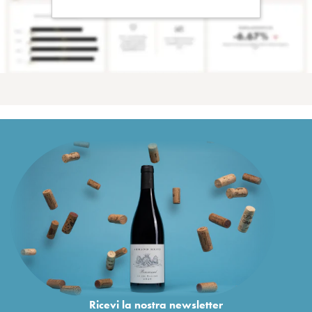
Ricevi la nostra newsletter