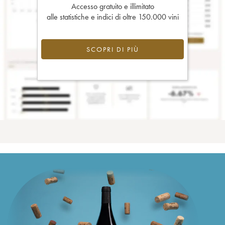
Accesso gratuito e illimitato
alle statistiche e indici di oltre 150.000 vini
SCOPRI DI PIÙ