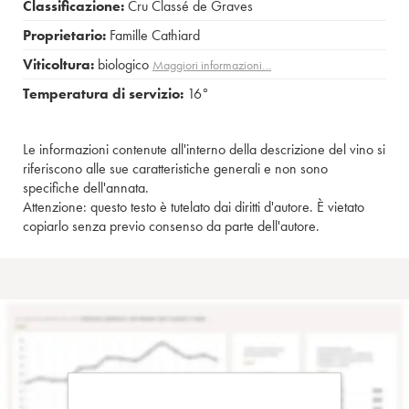
Classificazione:
Cru Classé de Graves
Proprietario:
Famille Cathiard
Viticoltura:
biologico
Maggiori informazioni…
Temperatura di servizio:
16°
Le informazioni contenute all'interno della descrizione del vino si
riferiscono alle sue caratteristiche generali e non sono
specifiche dell'annata.
Attenzione: questo testo è tutelato dai diritti d'autore. È vietato
copiarlo senza previo consenso da parte dell'autore.