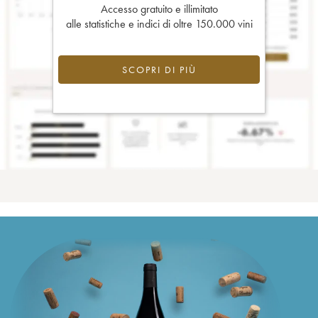
Accesso gratuito e illimitato
alle statistiche e indici di oltre 150.000 vini
SCOPRI DI PIÙ