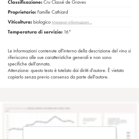
Classificazione:
Cru Classé de Graves
Proprietario:
Famille Cathiard
Viticoltura:
biologico
Maggiori informazioni…
Temperatura di servizio:
16°
Le informazioni contenute all'interno della descrizione del vino si
riferiscono alle sue caratteristiche generali e non sono
specifiche dell'annata.
Attenzione: questo testo è tutelato dai diritti d'autore. È vietato
copiarlo senza previo consenso da parte dell'autore.