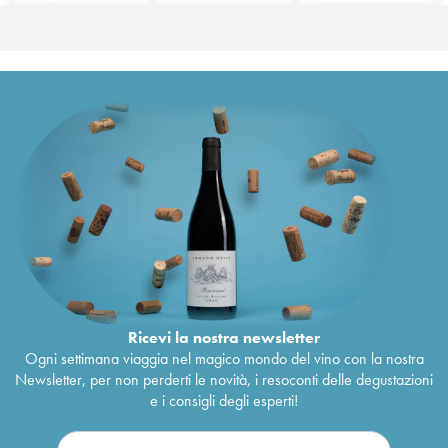
Ricevi la nostra newsletter
Ogni settimana viaggia nel magico mondo del vino con la nostra
Newsletter, per non perderti le novità, i resoconti delle degustazioni
e i consigli degli esperti!