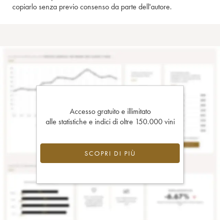
copiarlo senza previo consenso da parte dell'autore.
Accesso gratuito e illimitato
alle statistiche e indici di oltre 150.000 vini
SCOPRI DI PIÙ