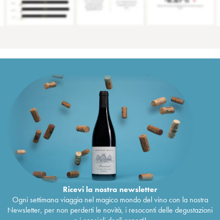
Ricevi la nostra newsletter
Ogni settimana viaggia nel magico mondo del vino con la nostra
Newsletter, per non perderti le novità, i resoconti delle degustazioni