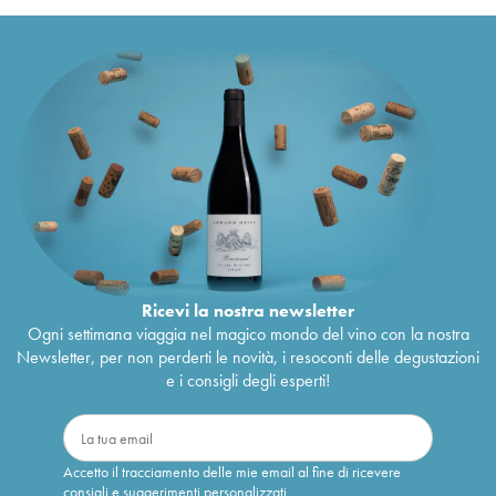
Ricevi la nostra newsletter
Ogni settimana viaggia nel magico mondo del vino con la nostra
Newsletter, per non perderti le novità, i resoconti delle degustazioni
e i consigli degli esperti!
Accetto il tracciamento delle mie email al fine di ricevere
consigli e suggerimenti personalizzati