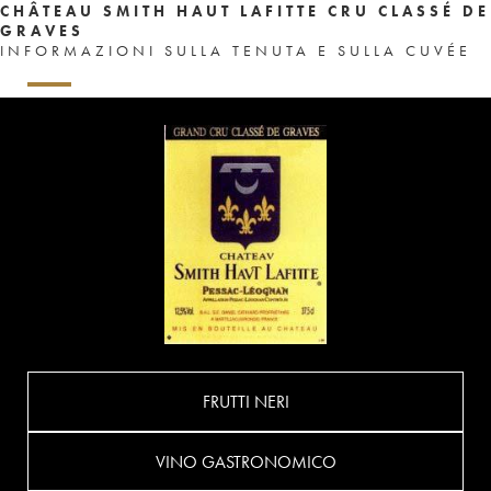
CHÂTEAU SMITH HAUT LAFITTE CRU CLASSÉ DE
GRAVES
INFORMAZIONI SULLA TENUTA E SULLA CUVÉE
FRUTTI NERI
VINO GASTRONOMICO