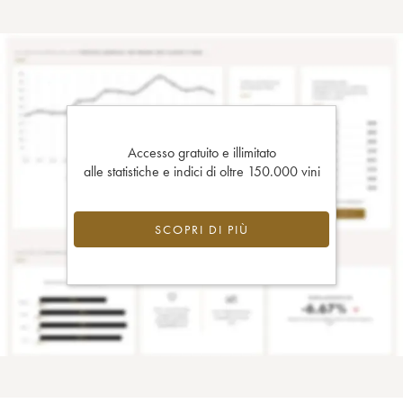
Accesso gratuito e illimitato
alle statistiche e indici di oltre 150.000 vini
SCOPRI DI PIÙ