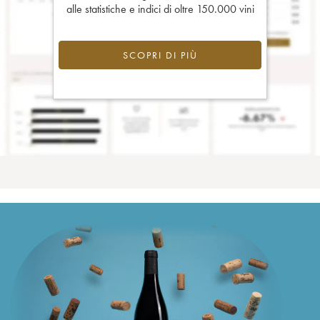
alle statistiche e indici di oltre 150.000 vini
SCOPRI DI PIÙ