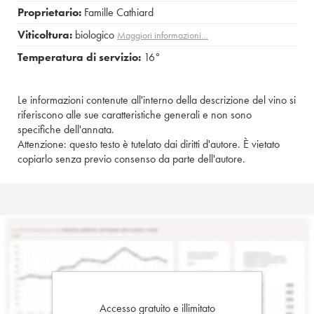
Proprietario:
Famille Cathiard
Viticoltura:
biologico
Maggiori informazioni…
Temperatura di servizio:
16°
Le informazioni contenute all'interno della descrizione del vino si
riferiscono alle sue caratteristiche generali e non sono
specifiche dell'annata.
Attenzione: questo testo è tutelato dai diritti d'autore. È vietato
copiarlo senza previo consenso da parte dell'autore.
Accesso gratuito e illimitato