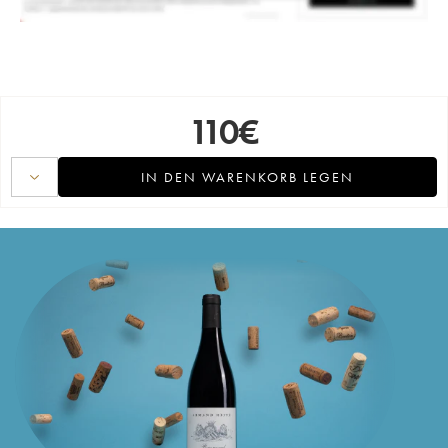
110
€
IN DEN WARENKORB LEGEN