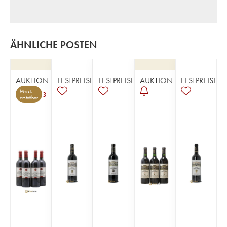
ÄHNLICHE POSTEN
AUKTION
FESTPREISE
FESTPREISE
AUKTION
FESTPREISE
Mwst.
3
erstattbar