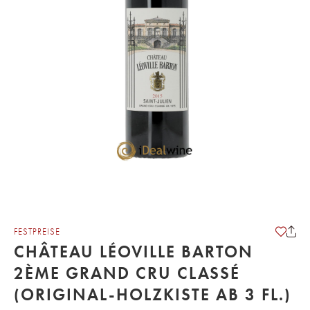
FESTPREISE
CHÂTEAU LÉOVILLE BARTON
2ÈME GRAND CRU CLASSÉ
(ORIGINAL-HOLZKISTE AB 3 FL.)