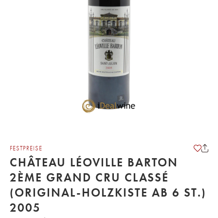
FESTPREISE
CHÂTEAU LÉOVILLE BARTON
2ÈME GRAND CRU CLASSÉ
(ORIGINAL-HOLZKISTE AB 6 ST.)
2005