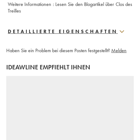
Weitere Informationen : 
Lesen Sie den Blogartikel über Clos des 
Treilles 
DETAILLIERTE EIGENSCHAFTEN
Haben Sie ein Problem bei diesem Posten festgestellt?
Melden
IDEAWLINE EMPFIEHLT IHNEN