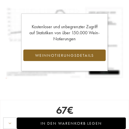
Kostenloser und unbegrenzter Zugriff
auf Statistiken von über 150.000 Wein-
Notierungen
WEINNOTIERUNGSDETAILS
67
€
IN DEN WARENKORB LEGEN