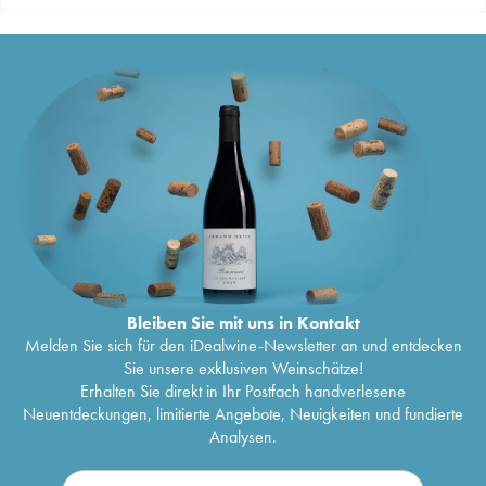
Bleiben Sie mit uns in Kontakt
Melden Sie sich für den iDealwine-Newsletter an und entdecken
Sie unsere exklusiven Weinschätze!
Erhalten Sie direkt in Ihr Postfach handverlesene
Neuentdeckungen, limitierte Angebote, Neuigkeiten und fundierte
Analysen.