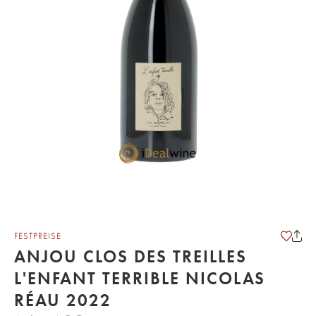
FESTPREISE
ANJOU CLOS DES TREILLES
L'ENFANT TERRIBLE NICOLAS
RÉAU 2022