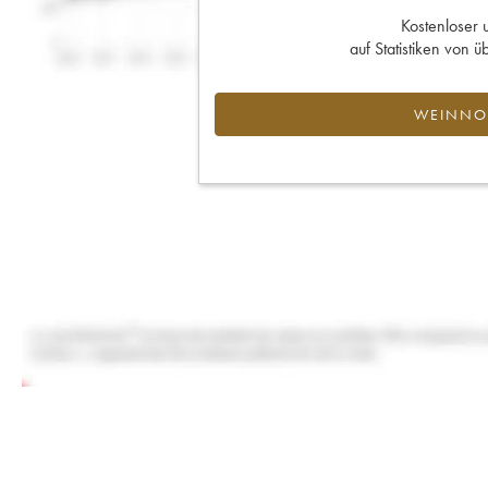
Kostenloser 
auf Statistiken von
WEINNOT