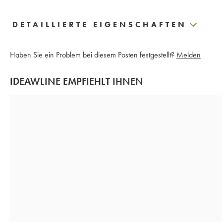
DETAILLIERTE EIGENSCHAFTEN
Haben Sie ein Problem bei diesem Posten festgestellt?
Melden
IDEAWLINE EMPFIEHLT IHNEN