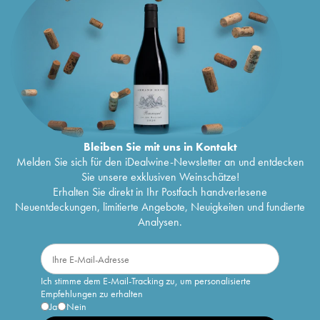
Bleiben Sie mit uns in Kontakt
Melden Sie sich für den iDealwine-Newsletter an und entdecken
Sie unsere exklusiven Weinschätze!
Erhalten Sie direkt in Ihr Postfach handverlesene
Neuentdeckungen, limitierte Angebote, Neuigkeiten und fundierte
Analysen.
Ich stimme dem E-Mail-Tracking zu, um personalisierte
Empfehlungen zu erhalten
Ja
Nein