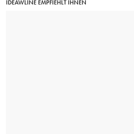
IDEAWLINE EMPFIEHLT IHNEN