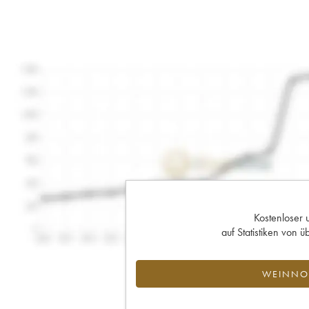
Kostenloser 
auf Statistiken von
WEINNOT