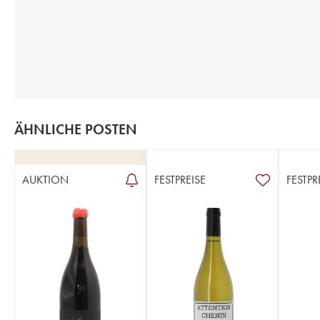
ÄHNLICHE POSTEN
AUKTION
FESTPREISE
FESTPR