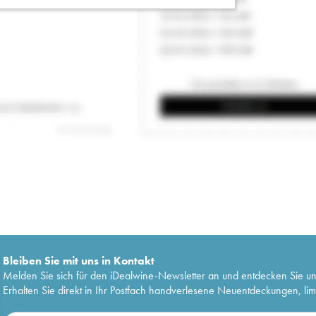
Bleiben Sie mit uns in Kontakt
Melden Sie sich für den iDealwine-Newsletter an und entdecken Sie u
Erhalten Sie direkt in Ihr Postfach handverlesene Neuentdeckungen, lim