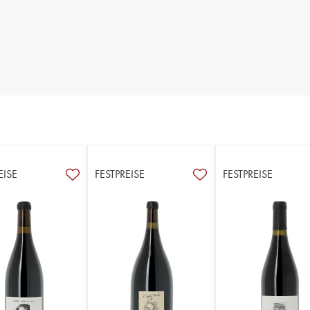
EISE
FESTPREISE
FESTPREISE