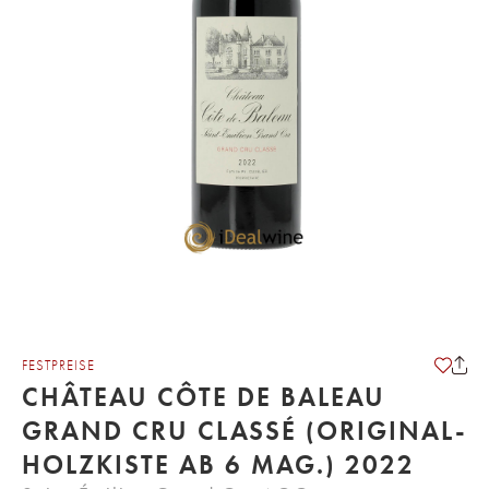
FESTPREISE
CHÂTEAU CÔTE DE BALEAU
GRAND CRU CLASSÉ (ORIGINAL-
HOLZKISTE AB 6 MAG.) 2022