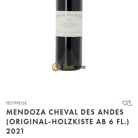
FESTPREISE
MENDOZA CHEVAL DES ANDES
(ORIGINAL-HOLZKISTE AB 6 FL.)
2021