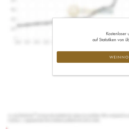
Kostenloser 
auf Statistiken von
WEINNOT