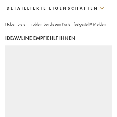
DETAILLIERTE EIGENSCHAFTEN
Haben Sie ein Problem bei diesem Posten festgestellt?
Melden
IDEAWLINE EMPFIEHLT IHNEN