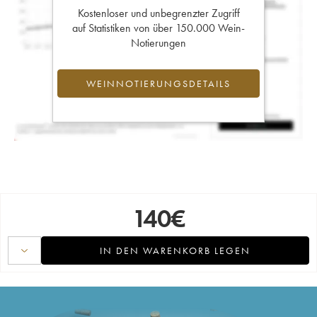
Kostenloser und unbegrenzter Zugriff
auf Statistiken von über 150.000 Wein-
Notierungen
WEINNOTIERUNGSDETAILS
140
€
IN DEN WARENKORB LEGEN