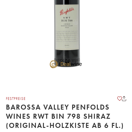
FESTPREISE
BAROSSA VALLEY PENFOLDS
WINES RWT BIN 798 SHIRAZ
(ORIGINAL-HOLZKISTE AB 6 FL.)