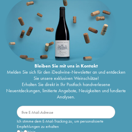
Bleiben Sie mit uns in Kontakt
Melden Sie sich für den iDealwine-Newsletter an und entdecken
Sie unsere exklusiven Weinschätze!
Erhalten Sie direkt in Ihr Postfach handverlesene
Neuentdeckungen, limitierte Angebote, Neuigkeiten und fundierte
Analysen.
Ich stimme dem E-Mail-Tracking zu, um personalisierte
Empfehlungen zu erhalten
Ja
Nein