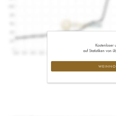
Kostenloser 
auf Statistiken von
WEINNOT