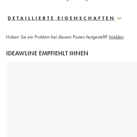
DETAILLIERTE EIGENSCHAFTEN
Haben Sie ein Problem bei diesem Posten festgestellt?
Melden
IDEAWLINE EMPFIEHLT IHNEN