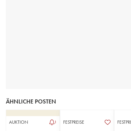
ÄHNLICHE POSTEN
AUKTION
FESTPREISE
FESTPR
1