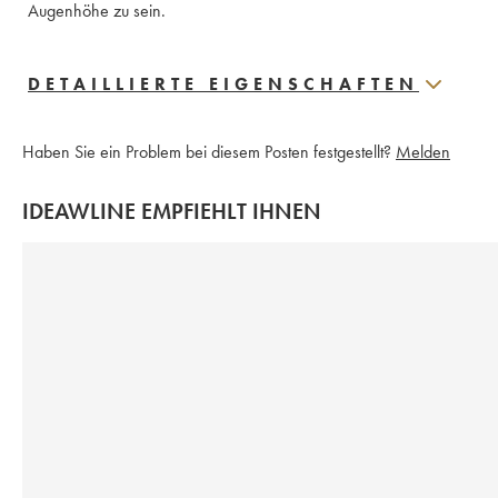
Augenhöhe zu sein.
DETAILLIERTE EIGENSCHAFTEN
Haben Sie ein Problem bei diesem Posten festgestellt?
Melden
IDEAWLINE EMPFIEHLT IHNEN