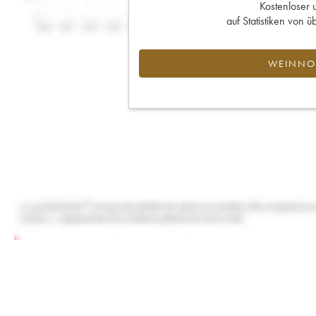
Kostenloser 
auf Statistiken von
WEINNOT