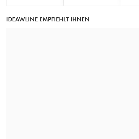
IDEAWLINE EMPFIEHLT IHNEN