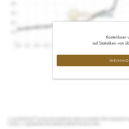
Kostenloser 
auf Statistiken von
WEINNOT