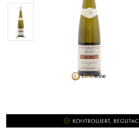
KONTROLLIERT, BEGUTACH