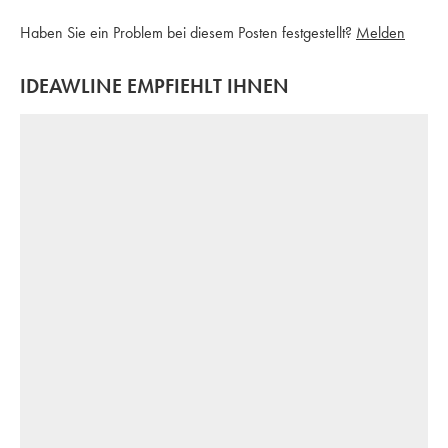
Haben Sie ein Problem bei diesem Posten festgestellt?
Melden
IDEAWLINE EMPFIEHLT IHNEN