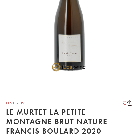
FESTPREISE
LE MURTET LA PETITE
MONTAGNE BRUT NATURE
FRANCIS BOULARD 2020