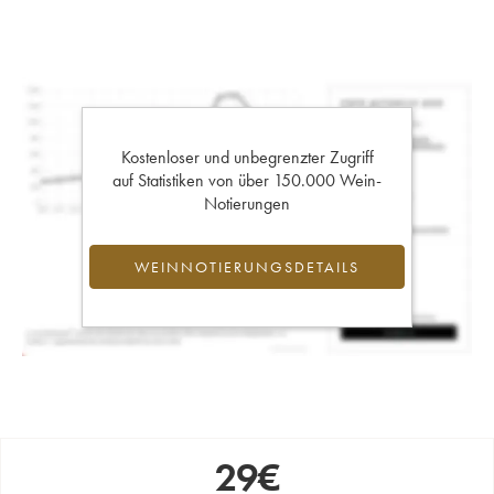
Kostenloser und unbegrenzter Zugriff
auf Statistiken von über 150.000 Wein-
Notierungen
WEINNOTIERUNGSDETAILS
29
€