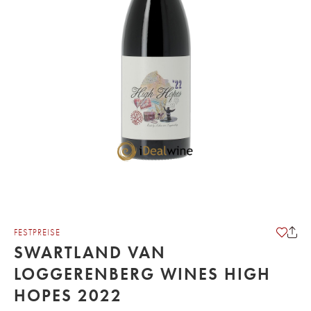
FESTPREISE
SWARTLAND VAN
LOGGERENBERG WINES HIGH
HOPES 2022