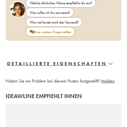
Welche ähnlichen Weine empfiehlst du mir?
Wie sollte ich ihn servieren?
Wie viel kostet mich der Versand?
Eine weitere Frage stellen
DETAILLIERTE EIGENSCHAFTEN
Haben Sie ein Problem bei diesem Posten festgestellt?
Melden
IDEAWLINE EMPFIEHLT IHNEN