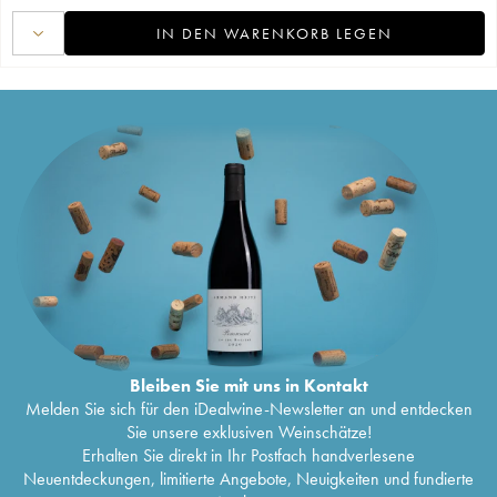
IN DEN WARENKORB LEGEN
Bleiben Sie mit uns in Kontakt
Melden Sie sich für den iDealwine-Newsletter an und entdecken
Sie unsere exklusiven Weinschätze!
Erhalten Sie direkt in Ihr Postfach handverlesene
Neuentdeckungen, limitierte Angebote, Neuigkeiten und fundierte